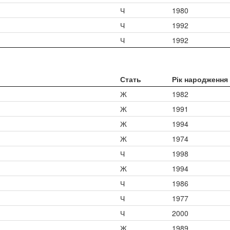
Ч
1980
Ч
1992
Ч
1992
Стать
Рік народження
Ж
1982
Ж
1991
Ж
1994
Ж
1974
Ч
1998
Ж
1994
Ч
1986
Ч
1977
Ч
2000
Ж
1989