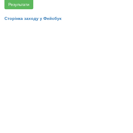
Результати
Сторінка заходу у Фейсбук