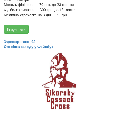
Медаль фінішера — 70 грн. до 23 жовтня
Футболка змагань — 300 грн. до 15 жовтня
Медична страховка на 3 дні — 70 грн.
Результати
Зареєстровано: 92
Сторінка заходу у Фейсбук