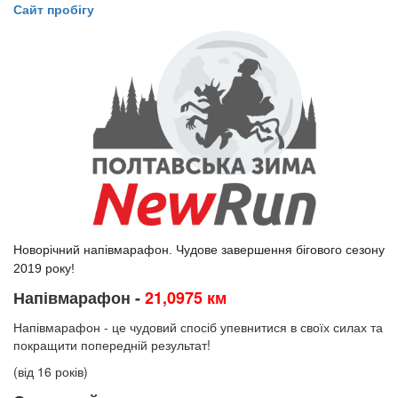
Сайт пробігу
Новорічний напівмарафон. Чудове завершення бігового сезону
2019 року!
Напівмарафон -
21,0975 км
Напівмарафон - це чудовий спосіб упевнитися в своїх силах та
покращити попередній результат!
(від 16 років)