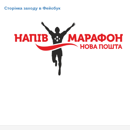
Сторінка заходу в Фейсбук