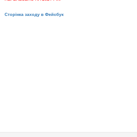
Сторінка заходу в Фейсбук