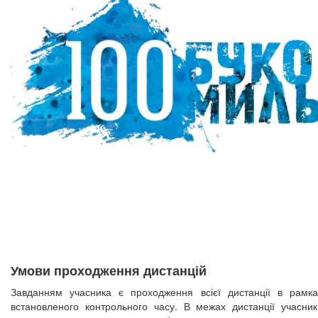
Умови проходження дистанцій
Завданням учасника є проходження всієї дистанції в рамка
встановленого контрольного часу. В межах дистанції учасник