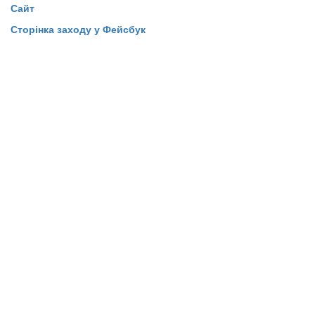
Сайт
Сторінка заходу у Фейсбук