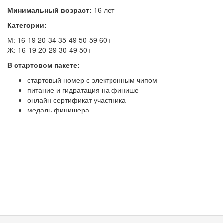
Минимальный возраст:
16 лет
Категории:
М: 16-19 20-34 35-49 50-59 60+
Ж: 16-19 20-29 30-49 50+
В стартовом пакете:
стартовый номер с электронным чипом
питание и гидратация на финише
онлайн сертификат участника
медаль финишера