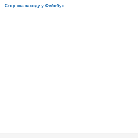
Сторінка заходу у Фейсбук