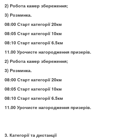
2) Робота камер збереження;
3) Розминка.
08:00 Старт категорії 20км
08:05 Старт категорії 10км
08:10 Старт категорії 6.5км
11.00 Урочисте нагородження призерів.
2) Робота камер збереження;
3) Розминка.
08:00 Старт категорії 20км
08:05 Старт категорії 10км
08:10 Старт категорії 6.5км
11.00 Урочисте нагородження призерів.
3. Категорії та дистанції