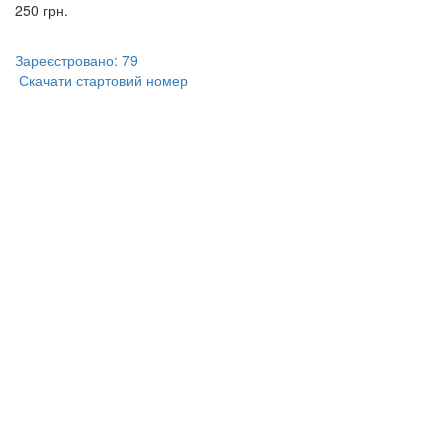
250 грн.
Зареєстровано: 79
Скачати стартовий номер