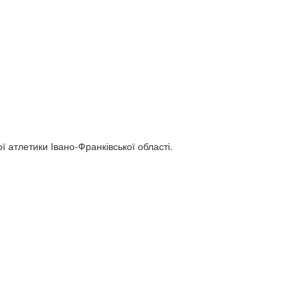
 атлетики Івано-Франківської області.