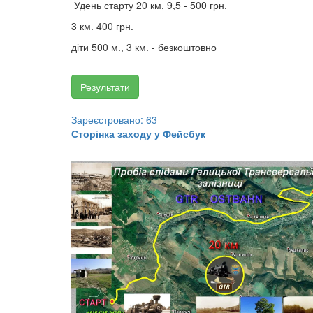
Удень старту 20 км, 9,5 - 500 грн.
3 км. 400 грн.
діти 500 м., 3 км. - безкоштовно
Результати
Зареєстровано: 63
Сторінка заходу у Фейсбук