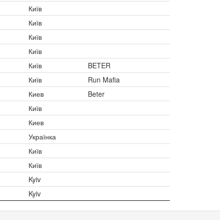
Київ
Київ
Київ
Київ
Київ
BETER
Київ
Run Mafia
Киев
Beter
Київ
Киев
Українка
Київ
Київ
Kyiv
Kyiv