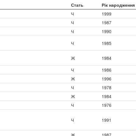
Стать
Рік народження
Ч
1999
Ч
1987
Ч
1990
Ч
1985
Ж
1984
Ч
1986
Ж
1996
Ч
1978
Ж
1984
Ч
1976
Ч
1991
Ж
1987