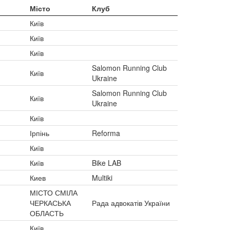
Місто
Клуб
Київ
Київ
Київ
Salomon Running Club
Київ
Ukraine
Salomon Running Club
Київ
Ukraine
Київ
Ірпінь
Reforma
Київ
Київ
Bike LAB
Киев
Multiki
МІСТО СМІЛА
ЧЕРКАСЬКА
Рада адвокатів України
ОБЛАСТЬ
Київ