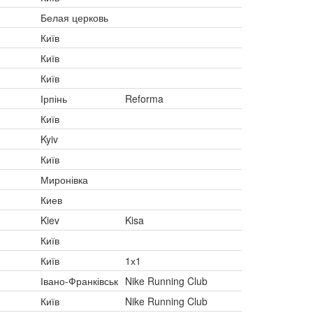
Белая церковь
Київ
Київ
Київ
Ірпінь
Reforma
Київ
Kyiv
Київ
Миронівка
Киев
Kiev
Kisa
Київ
Київ
1х1
Івано-Франківськ
Nike Running Club
Київ
Nike Running Club