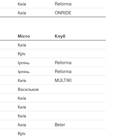
Київ
Reforma
Київ
ONRIDE
Місто
Клуб
Київ
Kyiv
Ірпінь
Reforma
Ірпінь
Reforma
Київ
MULTIKI
Васильков
Київ
Київ
Київ
Київ
Beter
Kyiv