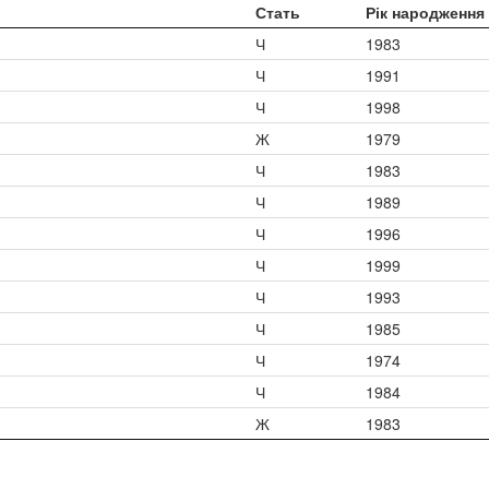
Стать
Рік народження
Ч
1983
Ч
1991
Ч
1998
Ж
1979
Ч
1983
Ч
1989
Ч
1996
Ч
1999
Ч
1993
Ч
1985
Ч
1974
Ч
1984
Ж
1983