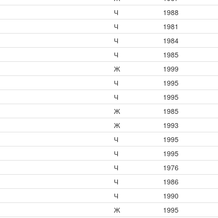
Ч
1988
Ч
1981
Ч
1984
Ч
1985
Ж
1999
Ч
1995
Ч
1995
Ж
1985
Ж
1993
Ч
1995
Ч
1995
Ч
1976
Ч
1986
Ч
1990
Ж
1995