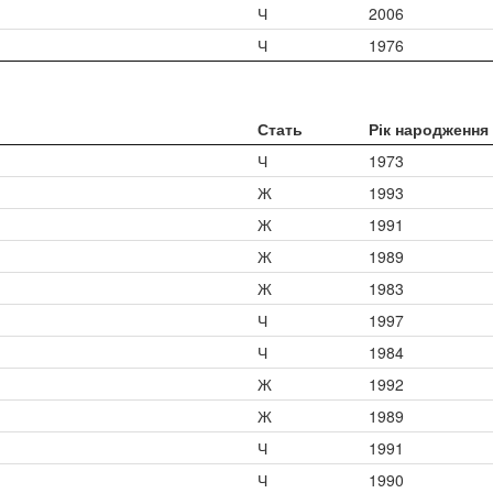
Ч
2006
Ч
1976
Стать
Рік народження
Ч
1973
Ж
1993
Ж
1991
Ж
1989
Ж
1983
Ч
1997
Ч
1984
Ж
1992
Ж
1989
Ч
1991
Ч
1990