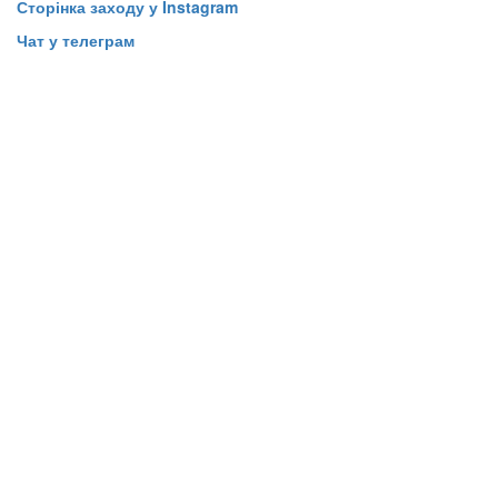
Сторінка заходу у Instagram
Чат у телеграм