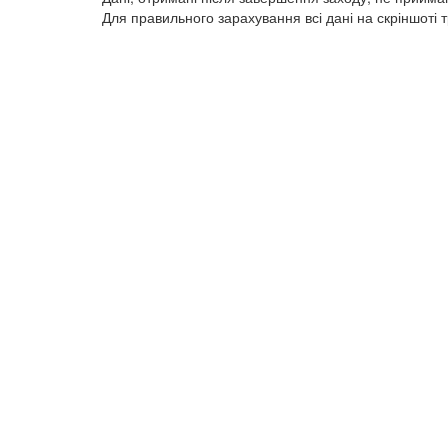
Для правильного зарахування всі дані на скріншоті 