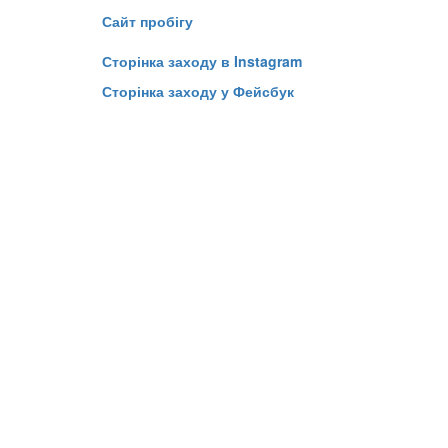
Сайт пробігу
Сторінка заходу в Instagram
Сторінка заходу у Фейсбук