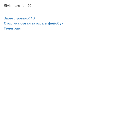
Ліміт пакетів - 50!
Зареєстровано: 13
Сторінка організатора в фейсбук
Телеграм