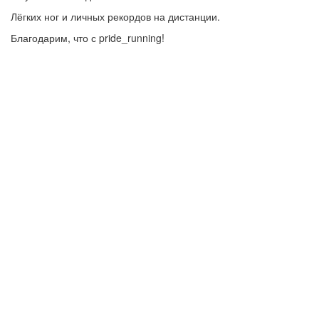
Лёгких ног и личных рекордов на дистанции.
Благодарим, что с pride_running!