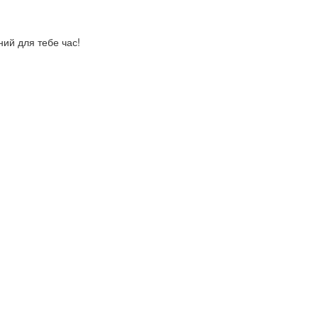
ний для тебе час!