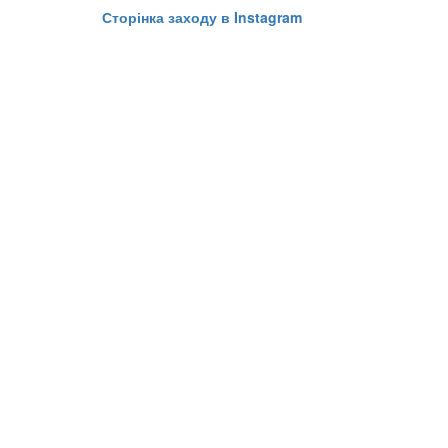
Сторінка заходу в Instagram