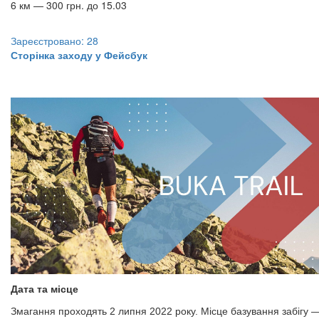
6 км — 300 грн. до 15.03
Зареєстровано: 28
Сторінка заходу у Фейсбук
Дата та місце
Змагання проходять 2 липня 2022 року. Місце базування забігу 