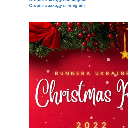
Сторінка заходу в Telegram