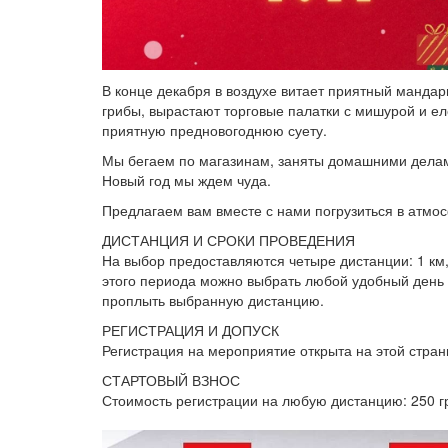
В конце декабря в воздухе витает приятный мандар
грибы, вырастают торговые палатки с мишурой и е
приятную предновогоднюю суету.
Мы бегаем по магазинам, заняты домашними делами 
Новый год мы ждем чуда.
Предлагаем вам вместе с нами погрузиться в атмо
ДИСТАНЦИЯ И СРОКИ ПРОВЕДЕНИЯ
На выбор предоставляются четыре дистанции: 1 км,
этого периода можно выбрать любой удобный день и
проплыть выбранную дистанцию.
РЕГИСТРАЦИЯ И ДОПУСК
Регистрация на мероприятие открыта на этой страни
СТАРТОВЫЙ ВЗНОС
Стоимость регистрации на любую дистанцию: 250 г