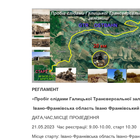
РЕГЛАМЕНТ
«Пробіг слідами Галицької Трансверсальної за
Івано-Франківська область Івано Франківський
ДАТА,ЧАС,МІСЦЕ ПРОdЕДЕННЯ
21.05.2023 Час реєстрації: 9.00-10.00, старт 10.30
Місце старту: Івано-Франківська область Івано-Франк