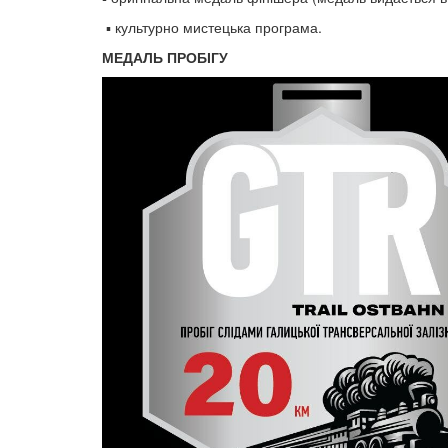
▪ культурно мистецька програма.
МЕДАЛЬ ПРОБІГУ