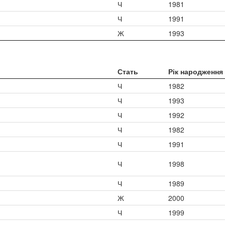
Ч
1981
Ч
1991
Ж
1993
Стать
Рік народження
Ч
1982
Ч
1993
Ч
1992
Ч
1982
Ч
1991
Ч
1998
Ч
1989
Ж
2000
Ч
1999