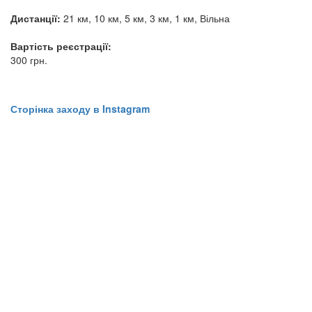
Дистанції:
21 км, 10 км, 5 км, 3 км, 1 км, Вільна
Вартість реєстрації:
300 грн.
​​​​​​​Сторінка заходу в Instagram