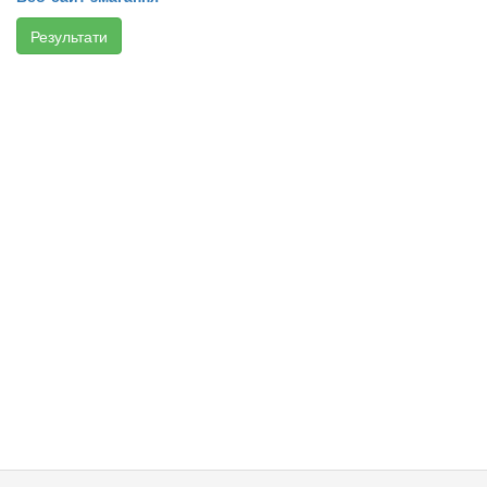
Результати