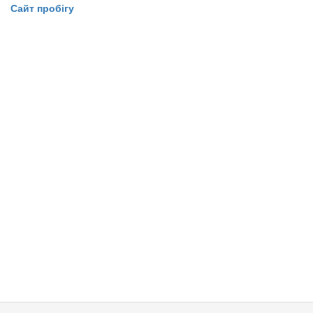
Сайт пробігу