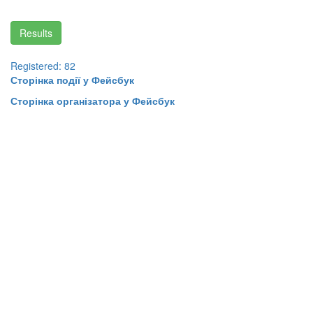
Results
Registered: 82
Сторінка події у Фейсбук
Сторінка організатора у Фейсбук