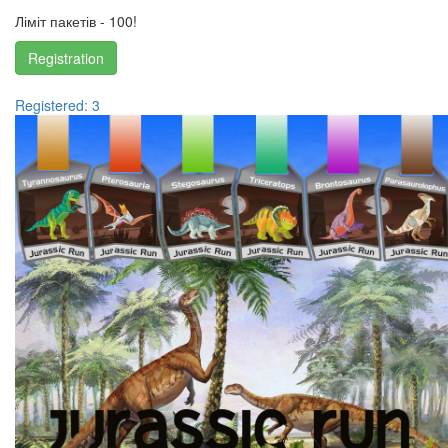
Ліміт пакетів - 100!
Registration
Registered: 3