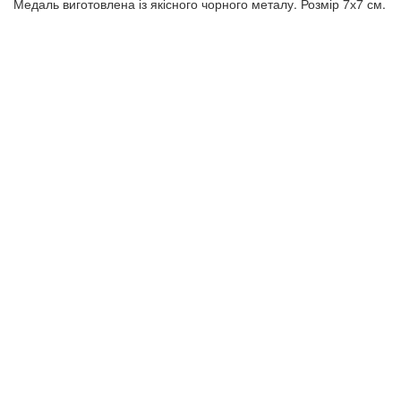
Медаль виготовлена із якісного чорного металу. Розмір 7х7 см.