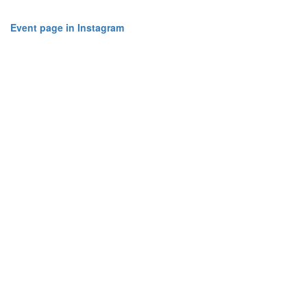
Event page in Instagram