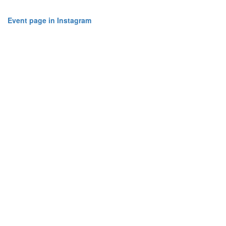
Event page in Instagram