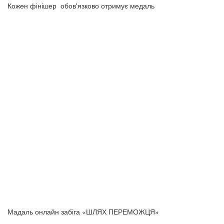
Кожен фінішер обов'язково отримує медаль
Мадаль онлайн забіга «ШЛЯХ ПЕРЕМОЖЦЯ»