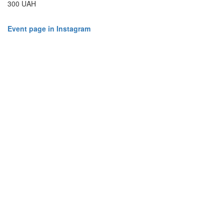
300 UAH
Event page in Instagram