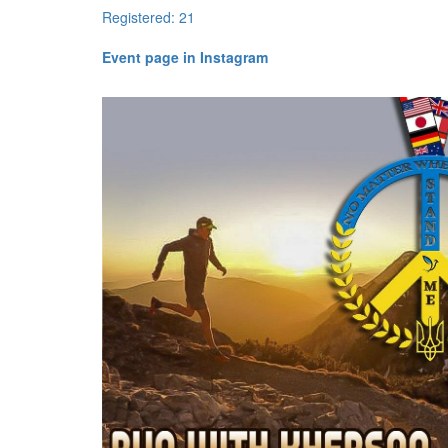
Registered: 21
​​​​​​​Event page in Instagram