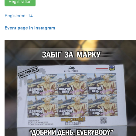
Registration
Registered: 14
​​​​​​​Event page in Instagram