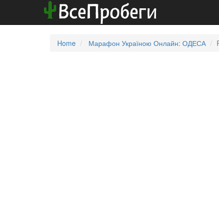
Home
Марафон Україною Онлайн: ОДЕСА