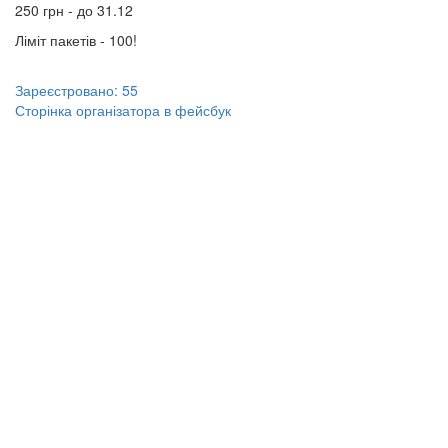
250 грн - до 31.12
Ліміт пакетів - 100!
Зареєстровано: 55
Сторінка організатора в фейсбук