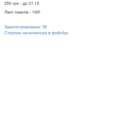
250 грн - до 31.12
Ліміт пакетів - 100!
Зарегистрировано: 55
Сторінка організатора в фейсбук