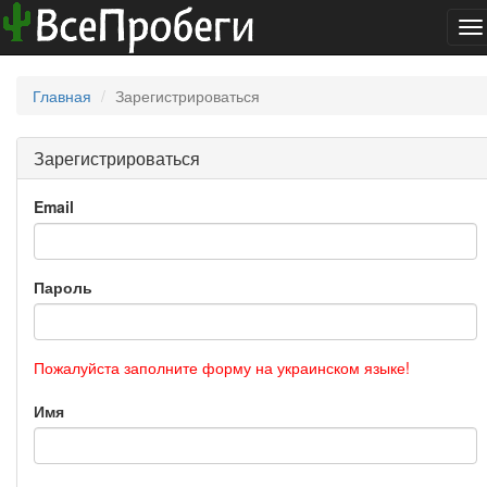
To
na
Главная
Зарегистрироваться
Зарегистрироваться
Email
Пароль
Пожалуйста заполните форму на украинском языке!
Имя