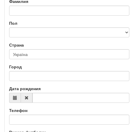
Фамилия
Пол
Страна
Город
Дата рождения
Телефон