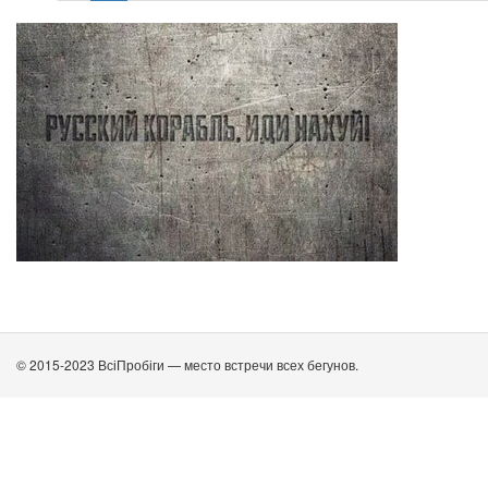
© 2015-2023 ВсіПробіги — место встречи всех бегунов.