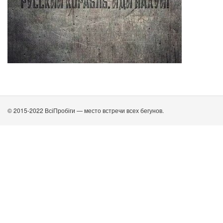
© 2015-2022 ВсіПробіги — место встречи всех бегунов.