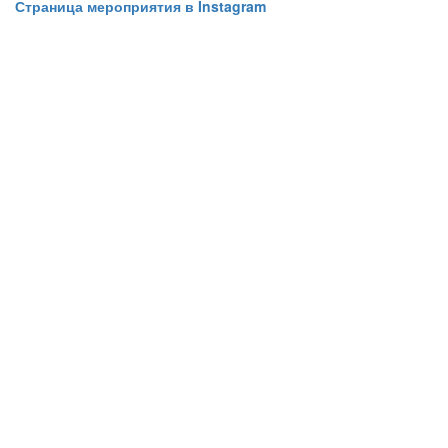
Страница мероприятия в Instagram