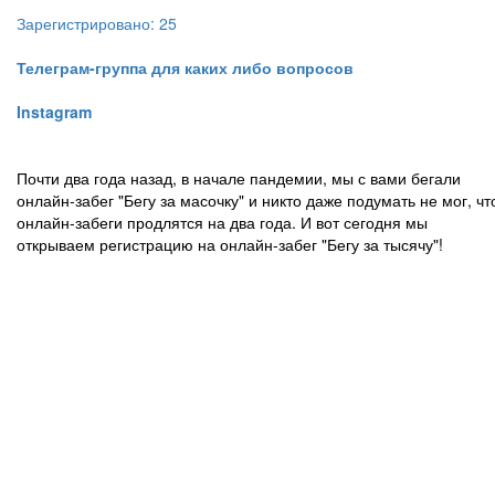
Зарегистрировано: 25
Телеграм-группа для каких либо вопросов
Instagram
Почти два года назад, в начале пандемии, мы с вами бегали
онлайн-забег "Бегу за масочку" и никто даже подумать не мог, чт
онлайн-забеги продлятся на два года. И вот сегодня мы
открываем регистрацию на онлайн-забег "Бегу за тысячу"!