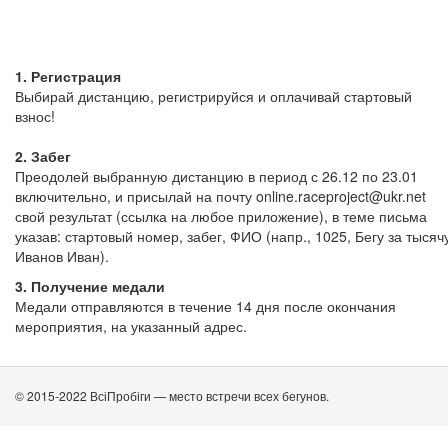
1. Регистрация
Выбирай дистанцию, регистрируйся и оплачивай стартовый
взнос!
2. Забег
Преодолей выбранную дистанцию в период с 26.12 по 23.01
включительно, и присылай на почту
online.raceproject@ukr.net
свой результат (ссылка на любое приложение), в теме письма
указав: стартовый номер, забег, ФИО (напр., 1025, Бегу за тысяч
Иванов Иван).
3. Получение медали
Медали отправляются в течение 14 дня после окончания
мероприятия, на указанный адрес.
© 2015-2022 ВсіПробіги — место встречи всех бегунов.