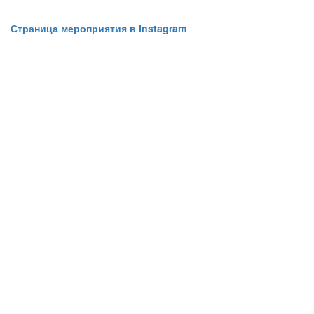
Страница мероприятия в Instagram