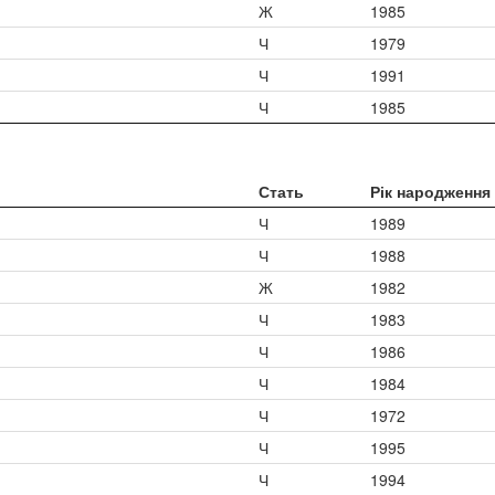
Ж
1985
Ч
1979
Ч
1991
Ч
1985
Стать
Рік народження
Ч
1989
Ч
1988
Ж
1982
Ч
1983
Ч
1986
Ч
1984
Ч
1972
Ч
1995
Ч
1994