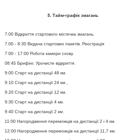
5. Тайм-графік змагань
7:00 Відкриття стартового містечка змагань.
7:00 - 8:30 Видача стартових пакетів. Реєстрація
7:00 - 17:00 Робота камери схову.
08:45 Брифінг. Урочисте відкриття.
9:00 Старт на дистанції 48 км.
9:10 Старт на дистанції 24 км.,
9:20 Старт на дистанції 12 км.
9:30 Старт на дистанції 4 км.
9:40 Старт на дистанції 2 км.
11:00 Нагородження переможців на дистанції 2 і 4 км.
12:00 Нагородження переможців на дистанції 11,7 км.