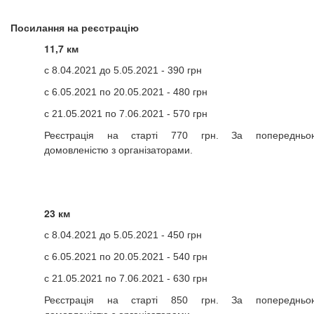
Посилання на реєстрацію
11,7 км
с 8.04.2021 до 5.05.2021 - 390 грн
с 6.05.2021 по 20.05.2021 - 480 грн
с 21.05.2021 по 7.06.2021 - 570 грн
Реєстрація на старті 770 грн. За попередньо
домовленістю з організаторами.
23 км
с 8.04.2021 до 5.05.2021 - 450 грн
с 6.05.2021 по 20.05.2021 - 540 грн
с 21.05.2021 по 7.06.2021 - 630 грн
Реєстрація на старті 850 грн. За попередньо