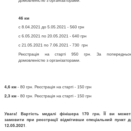
домовленістю з організаторами.
46 км
с 8.04.2021 до 5.05.2021 - 560 грн
с 6.05.2021 по 20.05.2021 - 640 грн
с 21.05.2021 по 7.06.2021 - 730 грн
Реєстрація на старті 950 грн. За попередньо
домовленістю з організаторами.
4,6 км
- 80 грн. Реєстрація на старті - 150 грн
2,3 км
- 80 грн. Реєстрація на старті - 150 грн
Увага! Вартість медалі фінішера 170 грн. ЇЇ ви может
замовити при реєстрації відмітивши спеціальний пункт д
12.05.2021
.