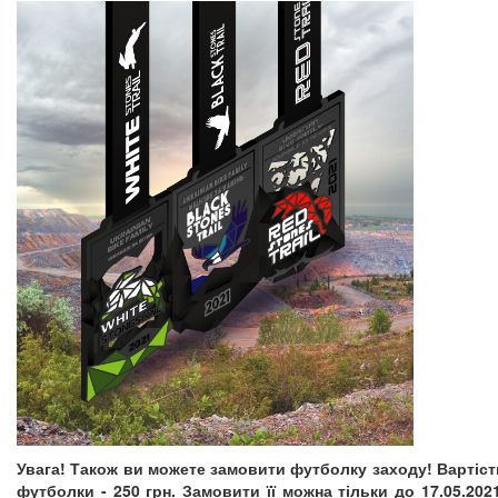
Увага! Також ви можете замовити футболку заходу! Вартіст
футболки - 250 грн. Замовити її можна тільки до 17.05.2021