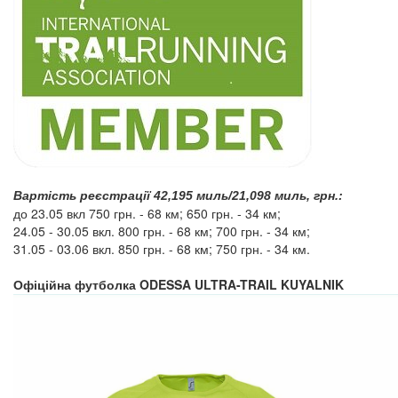
Вартість реєстрації 42,195 миль/21,098 миль, грн.:
до 23.05 вкл 750 грн. - 68 км; 650 грн. - 34 км;
24.05 - 30.05 вкл. 800 грн. - 68 км; 700 грн. - 34 км;
31.05 - 03.06 вкл. 850 грн. - 68 км; 750 грн. - 34 км.
ODESSA ULTRA-TRAIL KUYALNIK
Офіційна футболка