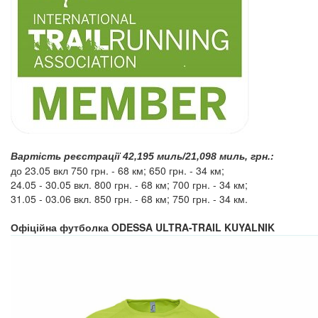
Вартість реєстрації 42,195 миль/21,098 миль, грн.:
до 23.05 вкл 750 грн. - 68 км; 650 грн. - 34 км;
24.05 - 30.05 вкл. 800 грн. - 68 км; 700 грн. - 34 км;
31.05 - 03.06 вкл. 850 грн. - 68 км; 750 грн. - 34 км.
ODESSA ULTRA-TRAIL KUYALNIK
Офіційна футболка