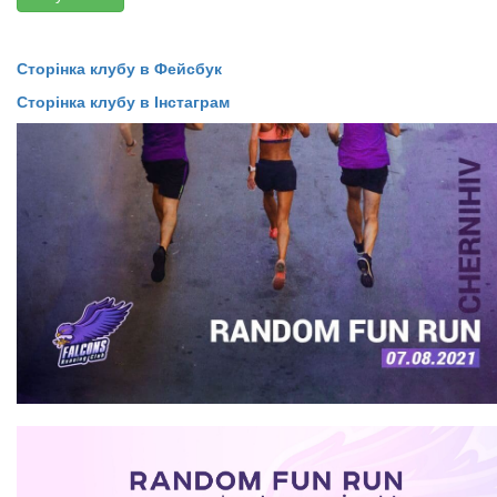
Сторінка клубу в Фейсбук
Сторінка клубу в Інстаграм