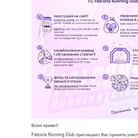
Всем привет!
Falcons Running Club приглашает Вас принять учас