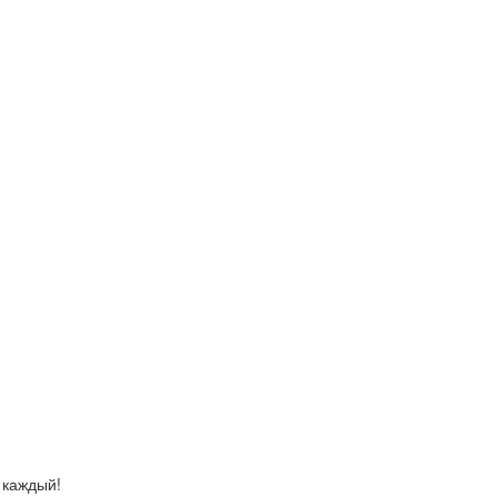
 каждый!