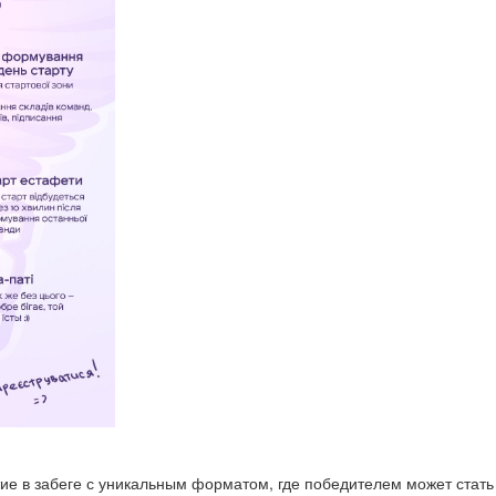
тие в забеге с уникальным форматом, где победителем может стать