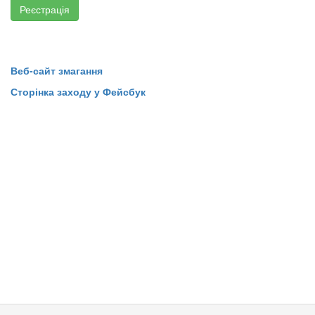
Реєстрація
Веб-сайт змагання
Сторінка заходу у Фейсбук